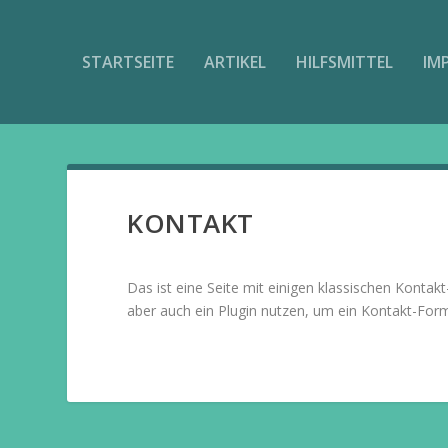
STARTSEITE
ARTIKEL
HILFSMITTEL
IM
KONTAKT
Das ist eine Seite mit einigen klassischen Konta
aber auch ein Plugin nutzen, um ein Kontakt-Form