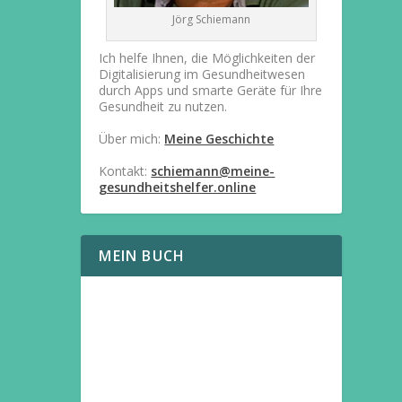
Jörg Schiemann
Ich helfe Ihnen, die Möglichkeiten der
Digitalisierung im Gesundheitwesen
durch Apps und smarte Geräte für Ihre
Gesundheit zu nutzen.
Über mich:
Meine Geschichte
Kontakt:
schiemann@meine-
gesundheitshelfer.online
MEIN BUCH