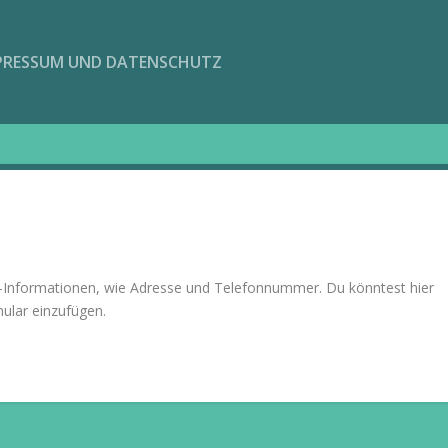
PRESSUM UND DATENSCHUTZ
kt-Informationen, wie Adresse und Telefonnummer. Du könntest hier
ular einzufügen.