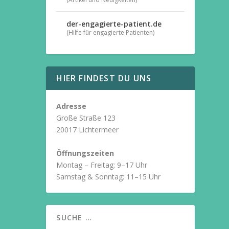
der-engagierte-patient.de
(Hilfe für engagierte Patienten)
HIER FINDEST DU UNS
Adresse
Große Straße 123
20017 Lichtermeer
Öffnungszeiten
Montag – Freitag: 9–17 Uhr
Samstag & Sonntag: 11–15 Uhr