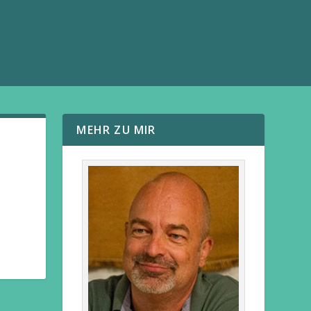
MEHR ZU MIR