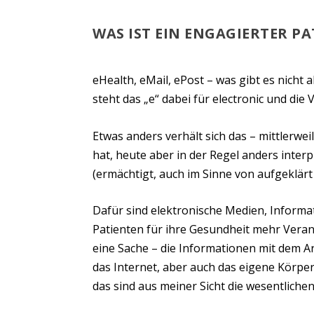
WAS IST EIN ENGAGIERTER PA
eHealth, eMail, ePost – was gibt es nicht 
steht das „e“ dabei für electronic und die
Etwas anders verhält sich das – mittlerwei
hat, heute aber in der Regel anders inter
(ermächtigt, auch im Sinne von aufgeklärt 
Dafür sind elektronische Medien, Informa
Patienten für ihre Gesundheit mehr Vera
eine Sache – die Informationen mit dem A
das Internet, aber auch das eigene Körpe
das sind aus meiner Sicht die wesentliche