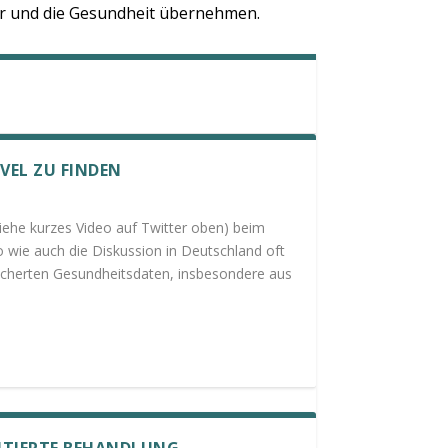
per und die Gesundheit übernehmen.
VEL ZU FINDEN
(siehe kurzes Video auf Twitter oben) beim
 wie auch die Diskussion in Deutschland oft
eicherten Gesundheitsdaten, insbesondere aus
ENTIERTE BEHANDLUNG