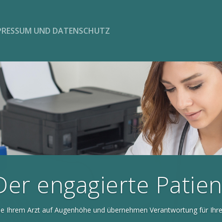
PRESSUM UND DATENSCHUTZ
Der engagierte Patien
e Ihrem Arzt auf Augenhöhe und übernehmen Verantwortung für Ihre