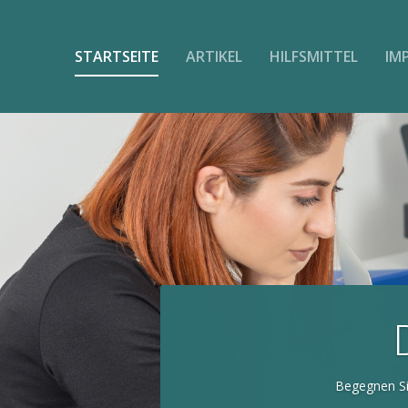
STARTSEITE
ARTIKEL
HILFSMITTEL
IM
Begegnen Si