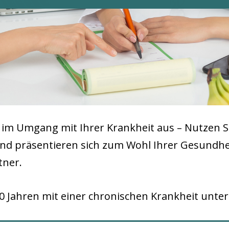
 im Umgang mit Ihrer Krankheit aus – Nutzen S
und präsentieren sich zum Wohl Ihrer Gesundhei
tner.
 Jahren mit einer chronischen Krankheit unters