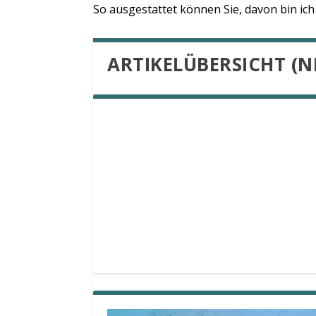
So ausgestattet können Sie, davon bin ic
ARTIKELÜBERSICHT (N