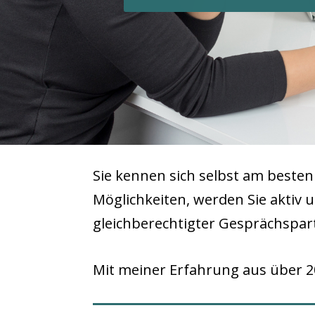
Sie kennen sich selbst am besten
Möglichkeiten, werden Sie aktiv 
gleichberechtigter Gesprächspar
Mit meiner Erfahrung aus über 20